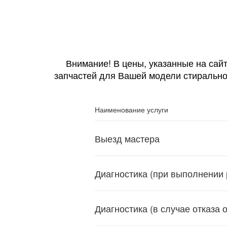
Внимание! В цены, указанные на сайт
запчастей для Вашей модели стирально
Наименование услуги
Выезд мастера
Диагностика (при выполнении 
Диагностика (в случае отказа 