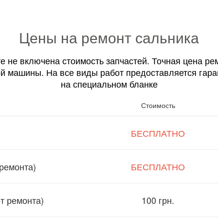
Цены на ремонт сальника
е не включена стоимость запчастей. Точная цена ре
й машины. На все виды работ предоставляется гара
на специальном бланке
Стоимость
БЕСПЛАТНО
ремонта)
БЕСПЛАТНО
от ремонта)
100 грн.