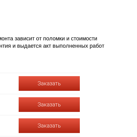
монта зависит от поломки и стоимости
нтия и выдается акт выполненных работ
Заказать
Заказать
Заказать