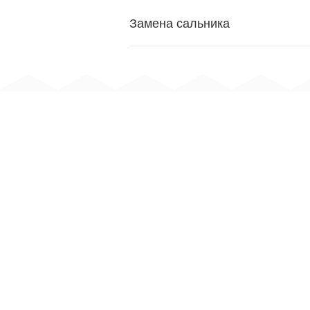
Замена сальника