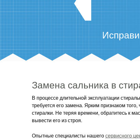
Исправи
Замена сальника в стир
В процессе длительной эксплуатации стираль
требуется его замена. Ярким признаком того,
стиралки. Не теряя времени, обратитесь к ма
вывести его из строя.
Опытные специалисты нашего
сервисного це