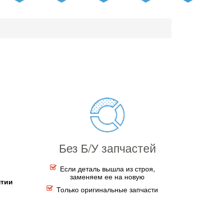
Без Б/У запчастей
Если деталь вышла из строя,
заменяем ее на новую
нтии
Только оригинальные запчасти