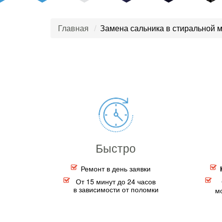
Главная
Замена сальника в стиральной м
Быстро
Ремонт в день заявки
От 15 минут до 24 часов
в зависимости от поломки
м