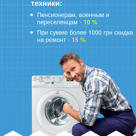
техники:
Пенсионерам, военным и
переселенцам -
10 %
При сумме более 1000 грн скидка
на ремонт -
15 %