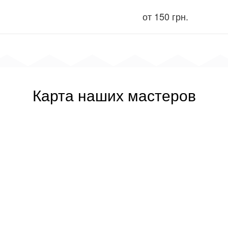
от 150 грн.
Карта наших мастеров