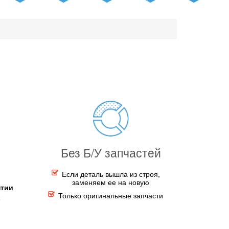
Без Б/У запчастей
Если деталь вышла из строя,
заменяем ее на новую
нтии
Только оригинальные запчасти