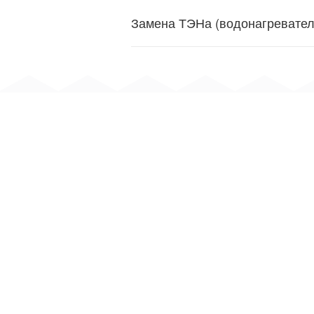
Замена ТЭНа (водонагревател