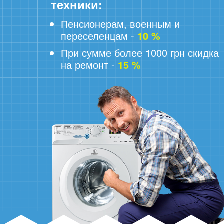
техники:
Пенсионерам, военным и
переселенцам -
10 %
При сумме более 1000 грн скидка
на ремонт -
15 %