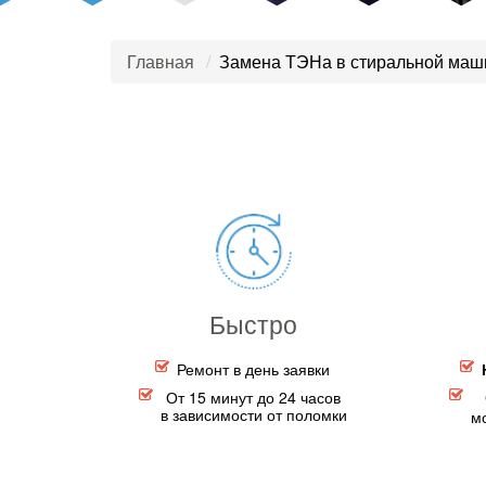
Главная
Замена ТЭНа в стиральной маши
Быстро
Ремонт в день заявки
От 15 минут до 24 часов
в зависимости от поломки
м