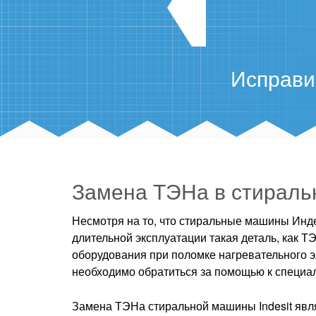
Исправи
Замена ТЭНа в стиральн
Несмотря на то, что стиральные машины Инд
длительной эксплуатации такая деталь, как 
оборудования при поломке нагревательного э
необходимо обратиться за помощью к специал
Замена ТЭНа стиральной машины Indesit явл