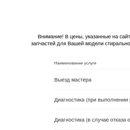
Внимание! В цены, указанные на сайт
запчастей для Вашей модели стирально
Наименование услуги
Выезд мастера
Диагностика (при выполнении 
Диагностика (в случае отказа 