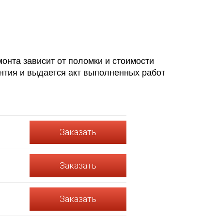
монта зависит от поломки и стоимости
нтия и выдается акт выполненных работ
Заказать
Заказать
Заказать