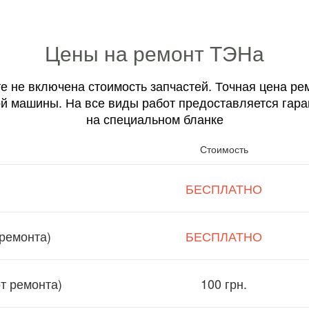
Цены на ремонт ТЭНа
е не включена стоимость запчастей. Точная цена ре
й машины. На все виды работ предоставляется гара
на специальном бланке
Стоимость
БЕСПЛАТНО
ремонта)
БЕСПЛАТНО
от ремонта)
100 грн.