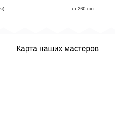
я)
от 260 грн.
Карта наших мастеров