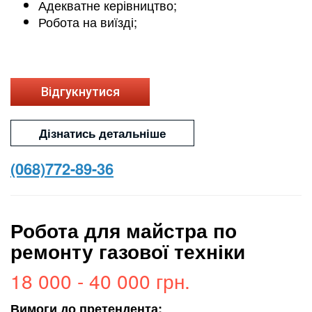
Адекватне керівництво;
Робота на виїзді;
Відгукнутися
Дізнатись детальніше
(068)772-89-36
Робота для майстра по
ремонту газової техніки
18 000 - 40 000 грн.
Вимоги до претендента: