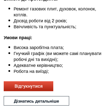
Ремонт газових плит, духовок, колонок,
котлів.
Досвід роботи від 2 років;
Ввічливість та пунктуальність;
Умови праці:
Висока заробітна плата;
Гнучкий графік (ви можете самі планувати
робочі дні та вихідні);
Адекватне керівництво;
Робота на виїзді;
Відгукнутися
Дізнатись детальніше