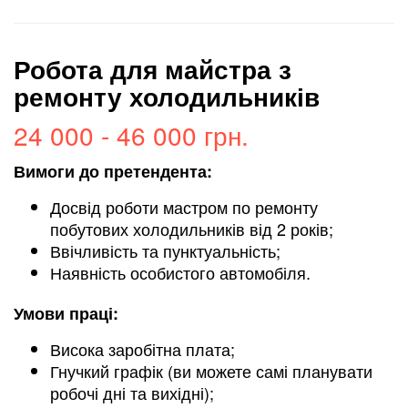
Робота для майстра з
ремонту холодильників
24 000 - 46 000 грн.
Вимоги до претендента:
Досвід роботи мастром по ремонту
побутових холодильників від 2 років;
Ввічливість та пунктуальність;
Наявність особистого автомобіля.
Умови праці:
Висока заробітна плата;
Гнучкий графік (ви можете самі планувати
робочі дні та вихідні);