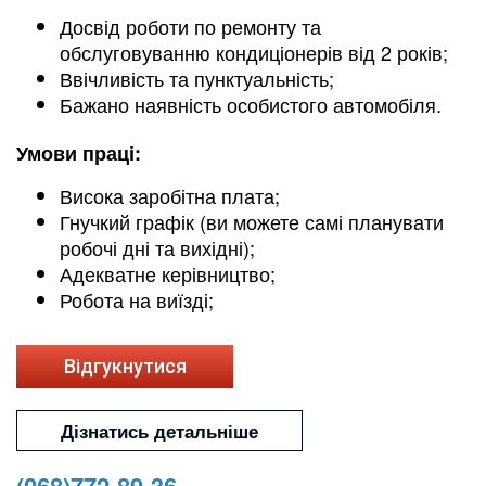
Досвід роботи по ремонту та
обслуговуванню кондиціонерів від 2 років;
Ввічливість та пунктуальність;
Бажано наявність особистого автомобіля.
Умови праці:
Висока заробітна плата;
Гнучкий графік (ви можете самі планувати
робочі дні та вихідні);
Адекватне керівництво;
Робота на виїзді;
Відгукнутися
Дізнатись детальніше