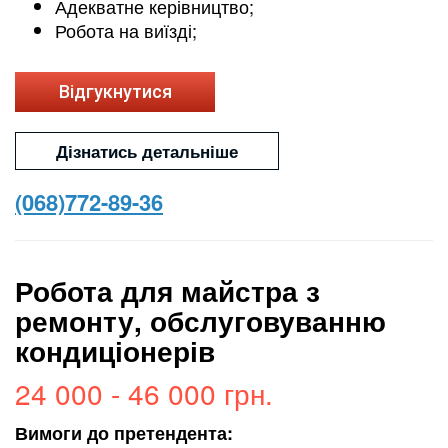
Адекватне керівництво;
Робота на виїзді;
Відгукнутися
Дізнатись детальніше
(068)772-89-36
Робота для майстра з
ремонту, обслуговуванню
кондиціонерів
24 000 - 46 000 грн.
Вимоги до претендента: