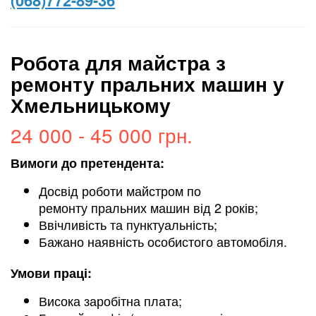
(068)772-89-36
Робота для майстра з
ремонту пральних машин у
Хмельницькому
24 000 - 45 000 грн.
Вимоги до претендента:
Досвід роботи майстром по
ремонту пральних машин від 2 років;
Ввічливість та пунктуальність;
Бажано наявність особистого автомобіля.
Умови праці:
Висока заробітна плата;