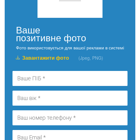
Ваше
позитивне фото
Фото використовується для вашої реклами в системі
Завантажити фото
(Jpeg, PNG)