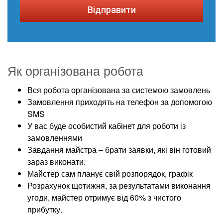
Відправити
Як організована робота
Вся робота організована за системою замовлень
Замовлення приходять на телефон за допомогою
SMS
У вас буде особистий кабінет для роботи із
замовленнями
Завдання майстра – брати заявки, які він готовий
зараз виконати.
Майстер сам планує свій розпорядок, графік
Розрахунок щотижня, за результатами виконання
угоди, майстер отримує від 60% з чистого
прибутку.