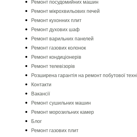
Ремонт посудомийних машин
Ремонт мікрохвильових печей
Ремонт кухонних плит
Ремонт духових шаф
Ремонт варильних панелей
Ремонт газових колонок
Ремонт кондиціонерів
Ремонт телевізорів
Розширена гарантія на ремонт побутової техн
Контакти
Вакансії
Ремонт сушильних машин
Ремонт морозильних камер
Блог
Ремонт газових плит