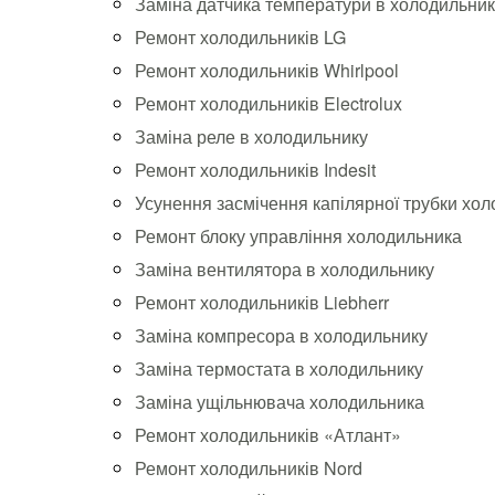
Заміна датчика температури в холодильник
Ремонт холодильників LG
Ремонт холодильників Whirlpool
Ремонт холодильників Electrolux
Заміна реле в холодильнику
Ремонт холодильників Indesit
Усунення засмічення капілярної трубки хо
Ремонт блоку управління холодильника
Заміна вентилятора в холодильнику
Ремонт холодильників Liebherr
Заміна компресора в холодильнику
Заміна термостата в холодильнику
Заміна ущільнювача холодильника
Ремонт холодильників «Атлант»
Ремонт холодильників Nord