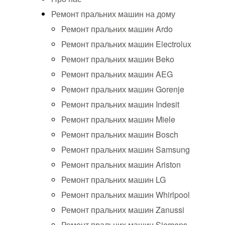
Ремонт пральних машин на дому
Ремонт пральних машин Ardo
Ремонт пральних машин Electrolux
Ремонт пральних машин Beko
Ремонт пральних машин AEG
Ремонт пральних машин Gorenje
Ремонт пральних машин Indesit
Ремонт пральних машин Miele
Ремонт пральних машин Bosch
Ремонт пральних машин Samsung
Ремонт пральних машин Ariston
Ремонт пральних машин LG
Ремонт пральних машин Whirlpool
Ремонт пральних машин Zanussi
Ремонт пральних машин Siemens