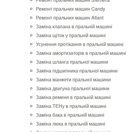
Ремонт пральних машин Candy
Ремонт пральних машин Atlant
Заміна клапана в пральній машині
Заміна щіток у пральній машині
Усунення протікання в пральній машині
Заміна амортизаторів в пральній машині
Заміна шланга пральної машини
Замiна підшипника пральної машини
Заміна манжети пральної машини
Заміна двигуна пральної машини
Заміна ременя в пральній машині
Заміна ТЕНу в пральній машині
Заміна бака в пральній машині
Заміна люка в пральній машині