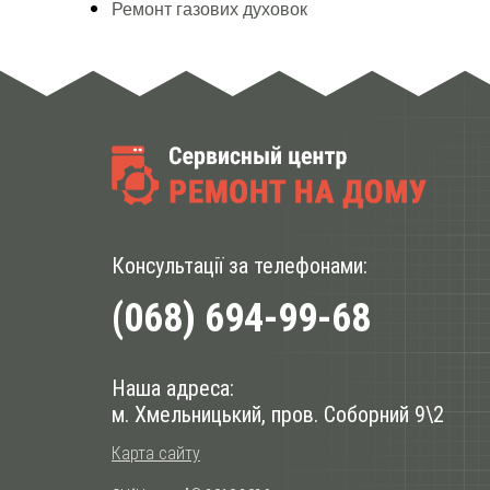
Ремонт газових духовок
Консультації за телефонами:
(068) 694-99-68
Наша адреса:
м. Хмельницький, пров. Соборний 9\2
Карта сайту