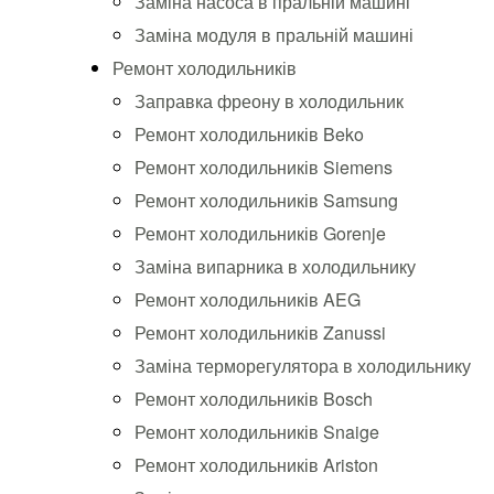
Заміна насоса в пральній машині
Заміна модуля в пральній машині
Ремонт холодильників
Заправка фреону в холодильник
Ремонт холодильників Beko
Ремонт холодильників Siemens
Ремонт холодильників Samsung
Ремонт холодильників Gorenje
Заміна випарника в холодильнику
Ремонт холодильників AEG
Ремонт холодильників Zanussi
Заміна терморегулятора в холодильнику
Ремонт холодильників Bosch
Ремонт холодильників Snaige
Ремонт холодильників Ariston