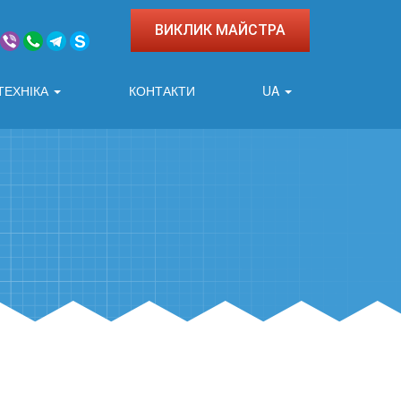
ВИКЛИК МАЙСТРА
ТЕХНІКА
КОНТАКТИ
UA