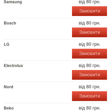
від 80 грн.
Samsung
Замовити
від 80 грн.
Bosch
Замовити
від 80 грн.
LG
Замовити
від 80 грн.
Electrolux
Замовити
від 80 грн.
Nord
Замовити
від 80 грн.
Beko