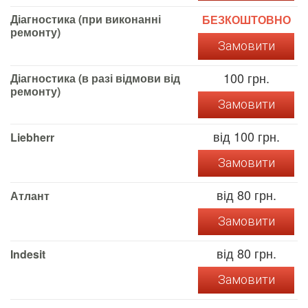
Діагностика (при виконанні
БЕЗКОШТОВНО
ремонту)
Замовити
100 грн.
Діагностика (в разі відмови від
ремонту)
Замовити
від 100 грн.
Liebherr
Замовити
від 80 грн.
Атлант
Замовити
від 80 грн.
Indesit
Замовити