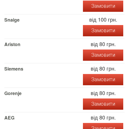
Замовити
від 100 грн.
Snaige
Замовити
від 80 грн.
Ariston
Замовити
від 80 грн.
Siemens
Замовити
від 80 грн.
Gorenje
Замовити
від 80 грн.
AEG
Замовити