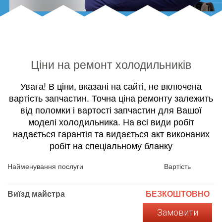
Ціни на ремонт холодильників
Увага! В ціни, вказані на сайті, не включена
вартість запчастин. Точна ціна ремонту залежить
від поломки і вартості запчастин для Вашої
моделі холодильника. На всі види робіт
надається гарантія та видається акт виконаних
робіт на спеціальному бланку
Найменування послуги
Вартість
Виїзд майстра
БЕЗКОШТОВНО
Замовити