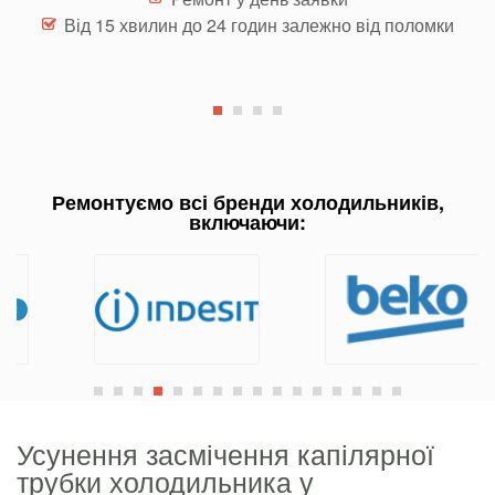
Від 15 хвилин до 24 годин
залежно від поломки
Ремонтуємо всі бренди холодильників,
включаючи:
Усунення засмічення капілярної
трубки холодильника у