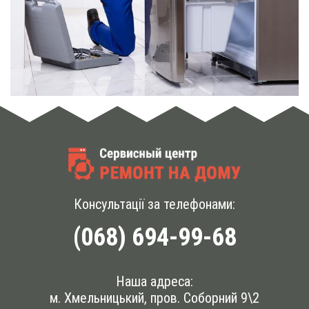
Консультації за телефонами:
(068) 694-99-68
Наша адреса:
м. Хмельницький, пров. Соборний 9\2