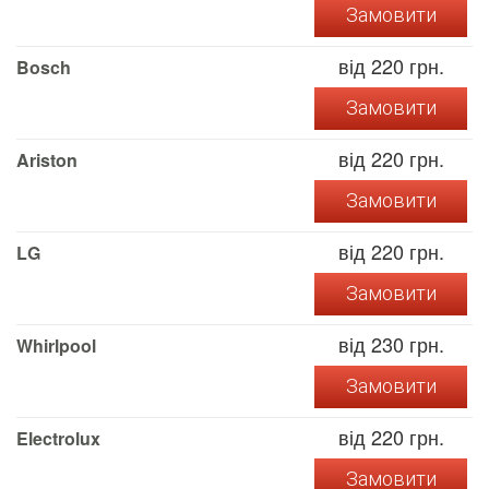
Замовити
від 220 грн.
Bosch
Замовити
від 220 грн.
Ariston
Замовити
від 220 грн.
LG
Замовити
від 230 грн.
Whirlpool
Замовити
від 220 грн.
Electrolux
Замовити