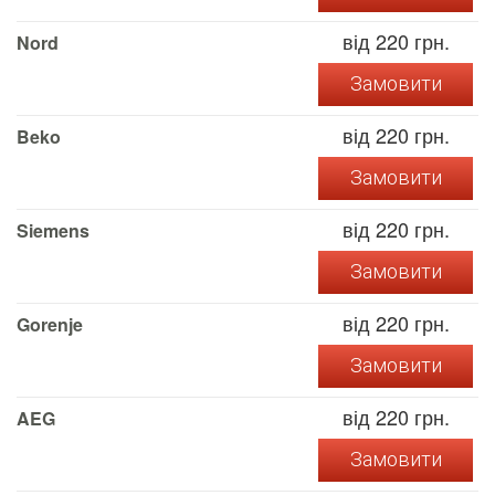
від 220 грн.
Nord
Замовити
від 220 грн.
Beko
Замовити
від 220 грн.
Siemens
Замовити
від 220 грн.
Gorenje
Замовити
від 220 грн.
AEG
Замовити