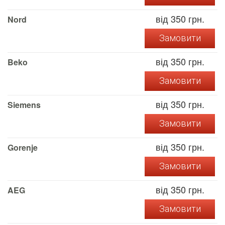
від 350 грн.
Nord
Замовити
від 350 грн.
Beko
Замовити
від 350 грн.
Siemens
Замовити
від 350 грн.
Gorenje
Замовити
від 350 грн.
AEG
Замовити