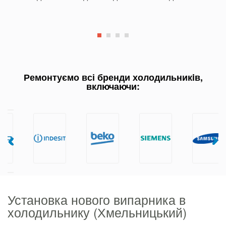
Ремонтуємо всі бренди холодильникiв,
включаючи:
Установка нового випарника в
холодильнику (Хмельницький)