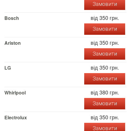
Замовити
від 350 грн.
Bosch
Замовити
від 350 грн.
Ariston
Замовити
від 350 грн.
LG
Замовити
від 380 грн.
Whirlpool
Замовити
від 350 грн.
Electrolux
Замовити