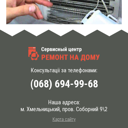
Консультації за телефонами:
(068) 694-99-68
Наша адреса:
м. Хмельницький, пров. Соборний 9\2
Карта сайту