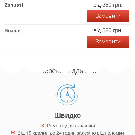
від 350 грн.
Zanussi
Замовити
від 380 грн.
Snaige
Замовити
Переваги для вас
Швидко
Ремонт у день заявки
Від 15 хвилин до 24 годин
залежно від поломки