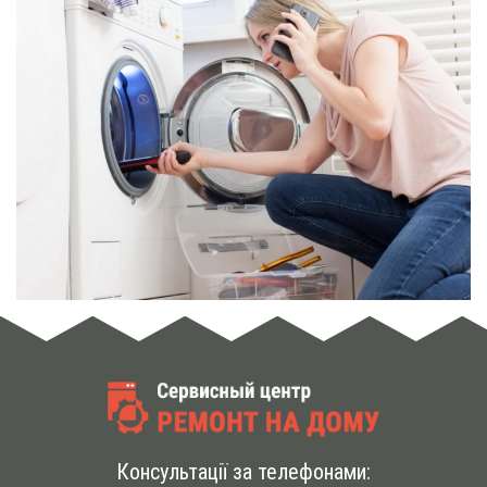
Консультації за телефонами: