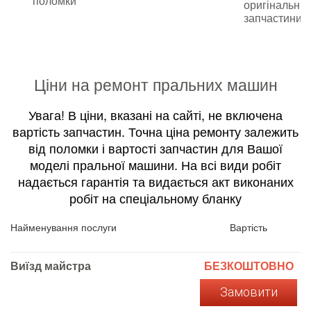
поломки
оригінальні
запчастини
Ціни на ремонт пральних машин
Увага! В ціни, вказані на сайті, не включена
вартість запчастин. Точна ціна ремонту залежить
від поломки і вартості запчастин для Вашої
моделі пральної машини. На всі види робіт
надається гарантія та видається акт виконаних
робіт на спеціальному бланку
Найменування послуги
Вартість
Виїзд майстра
БЕЗКОШТОВНО
Замовити