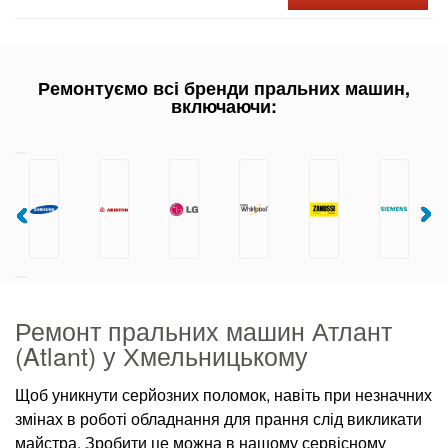
Ремонтуємо всі бренди пральних машин,
включаючи:
Ремонт пральних машин Атлант
(Atlant) у Хмельницькому
Щоб уникнути серйозних поломок, навіть при незначних
змінах в роботі обладнання для прання слід викликати
майстра. Зробити це можна в нашому сервісному