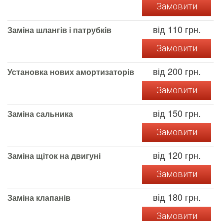
Замовити
від 110 грн.
Заміна шлангів і патрубків
Замовити
від 200 грн.
Установка нових амортизаторів
Замовити
від 150 грн.
Заміна сальника
Замовити
від 120 грн.
Заміна щіток на двигуні
Замовити
від 180 грн.
Заміна клапанів
Замовити