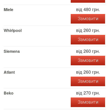
від 480 грн.
Miele
Замовити
від 260 грн.
Whirlpool
Замовити
від 260 грн.
Siemens
Замовити
від 260 грн.
Atlant
Замовити
від 270 грн.
Beko
Замовити