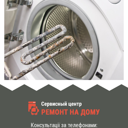
Консультації за телефонами: