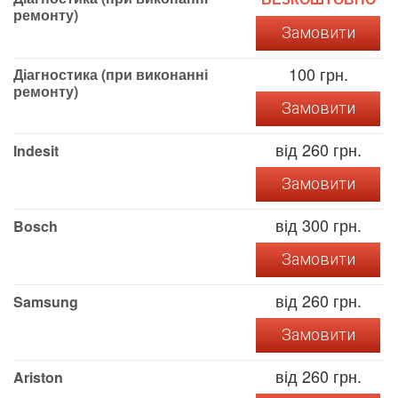
ремонту)
Замовити
100 грн.
Діагностика (при виконанні
ремонту)
Замовити
від 260 грн.
Indesit
Замовити
від 300 грн.
Bosch
Замовити
від 260 грн.
Samsung
Замовити
від 260 грн.
Ariston