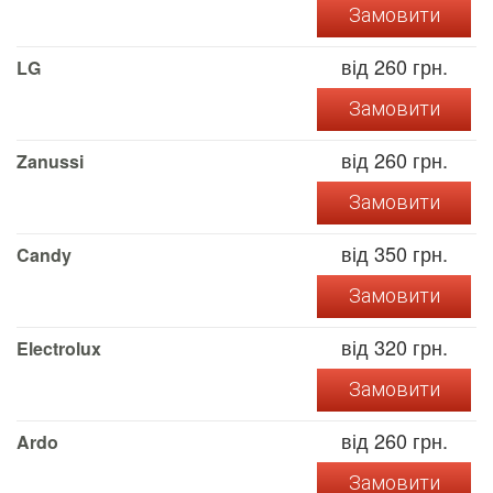
Замовити
від 260 грн.
LG
Замовити
від 260 грн.
Zanussi
Замовити
від 350 грн.
Candy
Замовити
від 320 грн.
Electrolux
Замовити
від 260 грн.
Ardo
Замовити